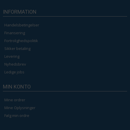
INFORMATION
Handelsbetingelser
Finansering
Fortrolighedspolitik
Sikker betaling
Levering
Nyhedsbrev
Ledige jobs
MIN KONTO
Mine ordrer
Mine Oplysninger
Følg min ordre