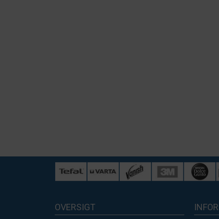
OVERSIGT
INFO