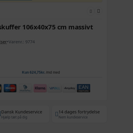
skuffer 106x40x75 cm massivt
ser
•
Varenr.:
9774
Dansk Kundeservice
14 dages fortrydelse
Hjælp tæt på dig
Nem kundeservice