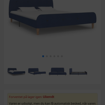
Forventet på lager igen:
Ukendt
Varen er udsolgt, men du kan få automatisk besked, når varen