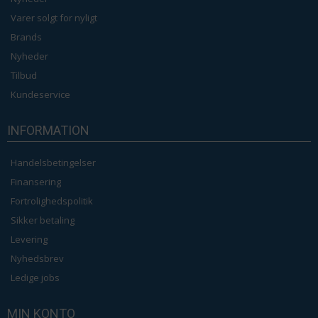
Varer solgt for nyligt
Brands
Nyheder
Tilbud
Kundeservice
INFORMATION
Handelsbetingelser
Finansering
Fortrolighedspolitik
Sikker betaling
Levering
Nyhedsbrev
Ledige jobs
MIN KONTO