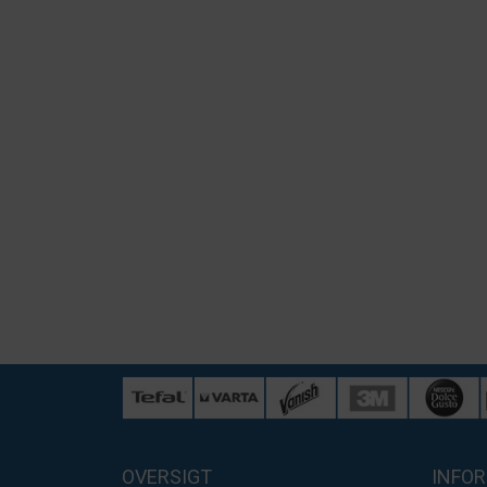
OVERSIGT
INFO