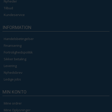
Nyheder
Tilbud
Kundeservice
INFORMATION
Handelsbetingelser
Finansering
Fortrolighedspolitik
Sikker betaling
Levering
Nyhedsbrev
Ledige jobs
MIN KONTO
Mine ordrer
Mine Oplysninger