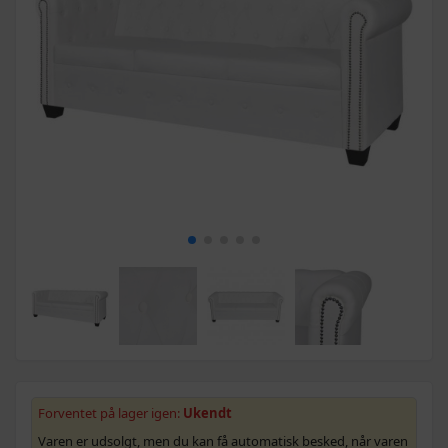
Forventet på lager igen:
Ukendt
Varen er udsolgt, men du kan få automatisk besked, når varen