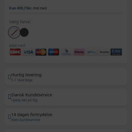
Vælg farve:
Betal med:
Hurtig levering
5-7 Hverdage
Dansk Kundeservice
Hjælp tæt på dig
14 dages fortrydelse
Nem kundeservice