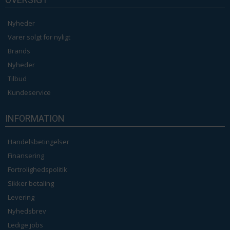
Nyheder
Varer solgt for nyligt
Brands
Nyheder
Tilbud
Kundeservice
INFORMATION
Handelsbetingelser
Finansering
Fortrolighedspolitik
Sikker betaling
Levering
Nyhedsbrev
Ledige jobs