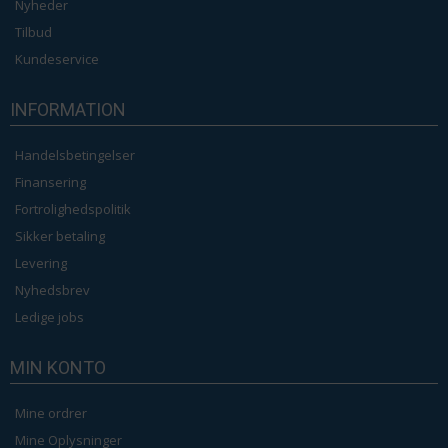
Nyheder
Tilbud
Kundeservice
INFORMATION
Handelsbetingelser
Finansering
Fortrolighedspolitik
Sikker betaling
Levering
Nyhedsbrev
Ledige jobs
MIN KONTO
Mine ordrer
Mine Oplysninger