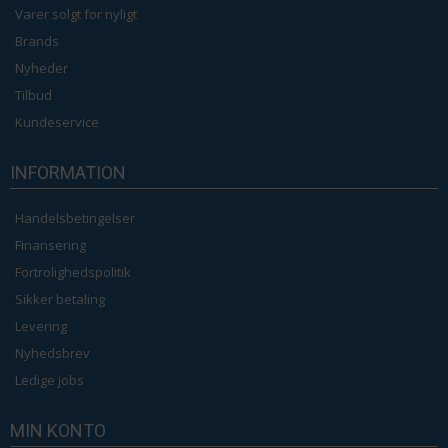
Varer solgt for nyligt
Brands
Nyheder
Tilbud
Kundeservice
INFORMATION
Handelsbetingelser
Finansering
Fortrolighedspolitik
Sikker betaling
Levering
Nyhedsbrev
Ledige jobs
MIN KONTO