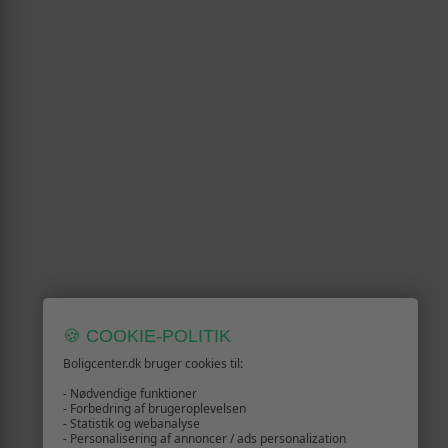
🍪 COOKIE-POLITIK
Boligcenter.dk bruger cookies til:
- Nødvendige funktioner
- Forbedring af brugeroplevelsen
- Statistik og webanalyse
- Personalisering af annoncer / ads personalization