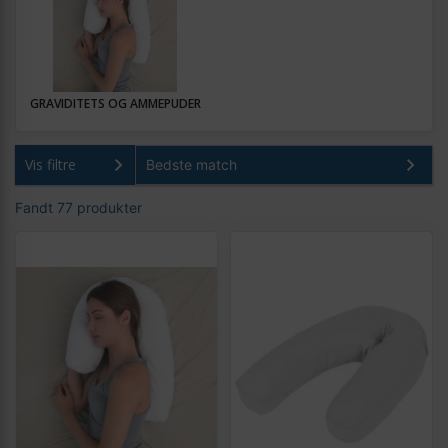
GRAVIDITETS OG AMMEPUDER
Vis filtre
Fandt 77 produkter