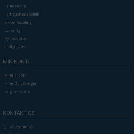
Finansering
Fortrolighedspolitik
Sikker betaling
Levering
Nyhedsbrev
Ledige jobs
MIN KONTO
Mine ordrer
Mine Oplysninger
Følg min ordre
KONTAKT OS
Boligcenter.dk