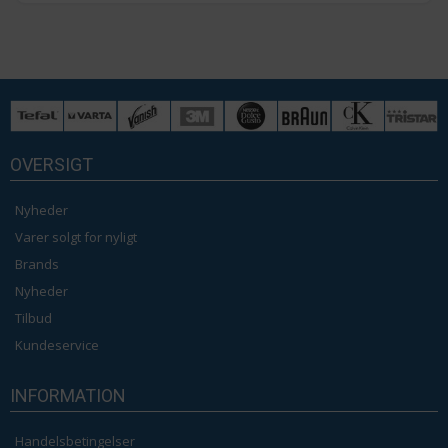
OVERSIGT
Nyheder
Varer solgt for nyligt
Brands
Nyheder
Tilbud
Kundeservice
INFORMATION
Handelsbetingelser