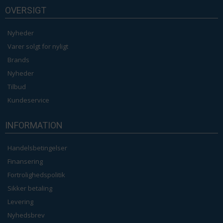
OVERSIGT
Nyheder
Varer solgt for nyligt
Brands
Nyheder
Tilbud
Kundeservice
INFORMATION
Handelsbetingelser
Finansering
Fortrolighedspolitik
Sikker betaling
Levering
Nyhedsbrev