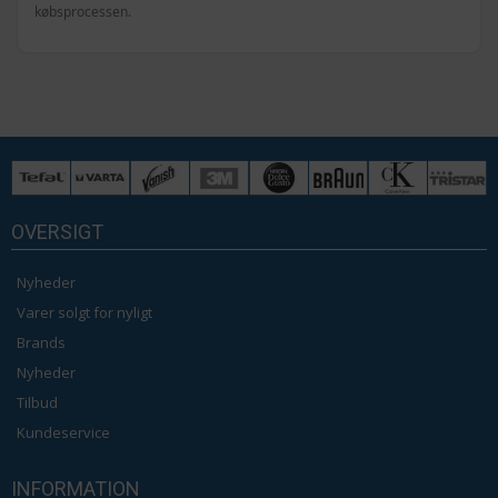
købsprocessen.
OVERSIGT
Nyheder
Varer solgt for nyligt
Brands
Nyheder
Tilbud
Kundeservice
INFORMATION