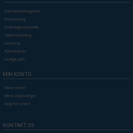
Handelsbetingelser
Finansering
Fortrolighedspolitik
Sikker betaling
Levering
Nyhedsbrev
Ledige jobs
MIN KONTO
Mine ordrer
Mine Oplysninger
Følg min ordre
KONTAKT OS