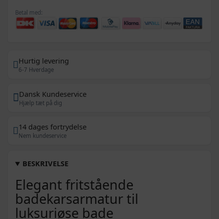
Betal med:
Hurtig levering
6-7 Hverdage
Dansk Kundeservice
Hjælp tæt på dig
14 dages fortrydelse
Nem kundeservice
BESKRIVELSE
Elegant fritstående
badekarsarmatur til
luksuriøse bade