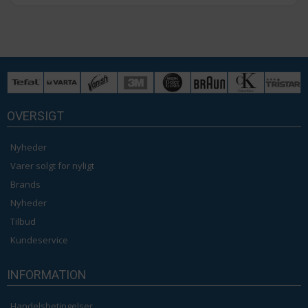
OVERSIGT
Nyheder
Varer solgt for nyligt
Brands
Nyheder
Tilbud
Kundeservice
INFORMATION
Handelsbetingelser