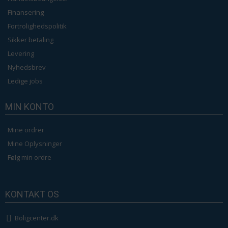
Finansering
Fortrolighedspolitik
Sikker betaling
Levering
Nyhedsbrev
Ledige jobs
MIN KONTO
Mine ordrer
Mine Oplysninger
Følg min ordre
KONTAKT OS
Boligcenter.dk