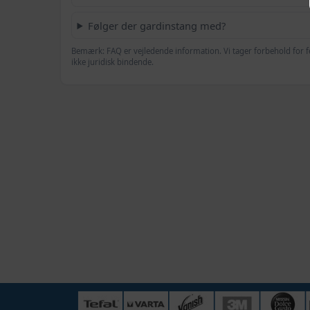
Følger der gardinstang med?
Bemærk: FAQ er vejledende information. Vi tager forbehold for f
ikke juridisk bindende.