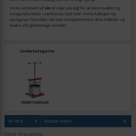
Vores sortiment af
vin
er nøje udvalgt for at sikre kvalitet og
smagsoplevelser i særklasse. Dyk ned i vores kategori og
opdag nye favoritter, der kan komplementere dine måltider og
skabe uforglemmelige stunder.
Underkategorier
VINBRYGNINGER
Vis filtre
Fandt 19 produkter