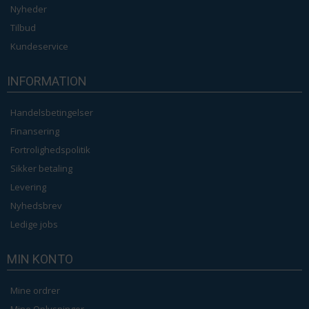
Nyheder
Tilbud
Kundeservice
INFORMATION
Handelsbetingelser
Finansering
Fortrolighedspolitik
Sikker betaling
Levering
Nyhedsbrev
Ledige jobs
MIN KONTO
Mine ordrer