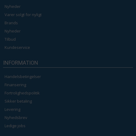
Nyheder
Varer solgt for nyligt
Brands
Nyheder
Tilbud
Kundeservice
INFORMATION
Handelsbetingelser
Finansering
Fortrolighedspolitik
Sikker betaling
Levering
Nyhedsbrev
Ledige jobs