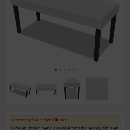
Forventet på lager igen:
Ukendt
Varen er udsolgt, men du kan få automatisk besked, når varen