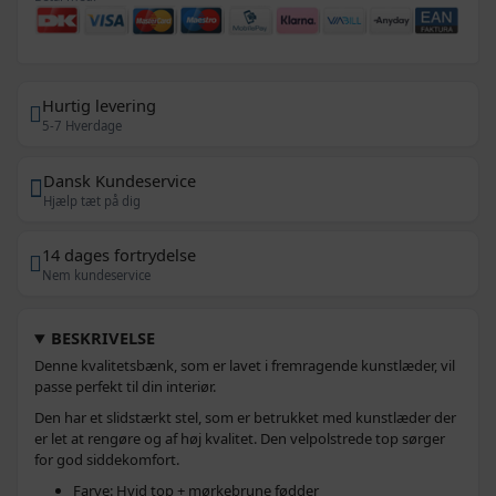
Hurtig levering
5-7 Hverdage
Dansk Kundeservice
Hjælp tæt på dig
14 dages fortrydelse
Nem kundeservice
BESKRIVELSE
Denne kvalitetsbænk, som er lavet i fremragende kunstlæder, vil
passe perfekt til din interiør.
Den har et slidstærkt stel, som er betrukket med kunstlæder der
er let at rengøre og af høj kvalitet. Den velpolstrede top sørger
for god siddekomfort.
Farve: Hvid top + mørkebrune fødder