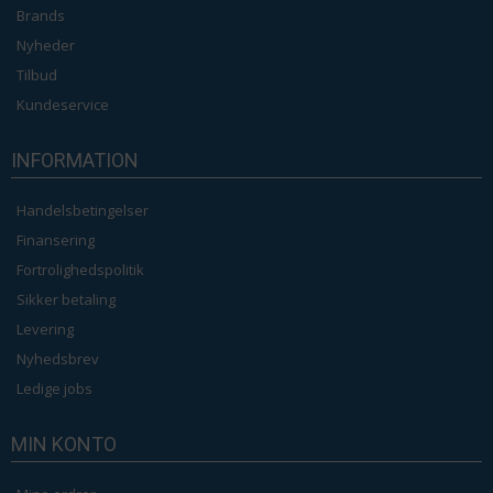
Brands
Nyheder
Tilbud
Kundeservice
INFORMATION
Handelsbetingelser
Finansering
Fortrolighedspolitik
Sikker betaling
Levering
Nyhedsbrev
Ledige jobs
MIN KONTO