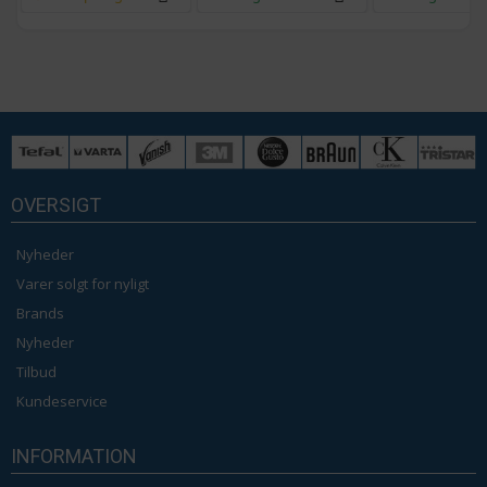
OVERSIGT
Nyheder
Varer solgt for nyligt
Brands
Nyheder
Tilbud
Kundeservice
INFORMATION