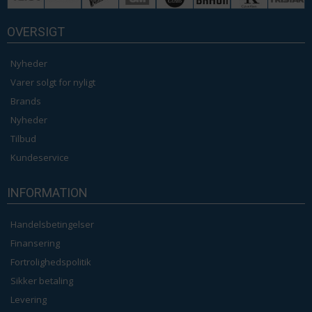
OVERSIGT
Nyheder
Varer solgt for nyligt
Brands
Nyheder
Tilbud
Kundeservice
INFORMATION
Handelsbetingelser
Finansering
Fortrolighedspolitik
Sikker betaling
Levering