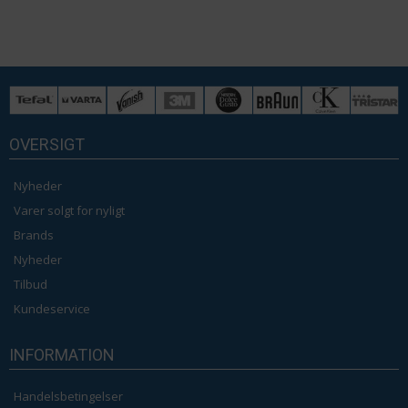
OVERSIGT
Nyheder
Varer solgt for nyligt
Brands
Nyheder
Tilbud
Kundeservice
INFORMATION
Handelsbetingelser