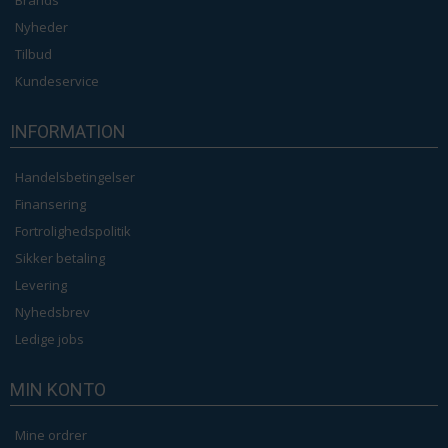
Brands
Nyheder
Tilbud
Kundeservice
INFORMATION
Handelsbetingelser
Finansering
Fortrolighedspolitik
Sikker betaling
Levering
Nyhedsbrev
Ledige jobs
MIN KONTO
Mine ordrer