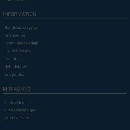
INFORMATION
Handelsbetingelser
Finansering
Fortrolighedspolitik
Sikker betaling
Levering
Nyhedsbrev
Ledige jobs
MIN KONTO
Mine ordrer
Mine Oplysninger
Følg min ordre