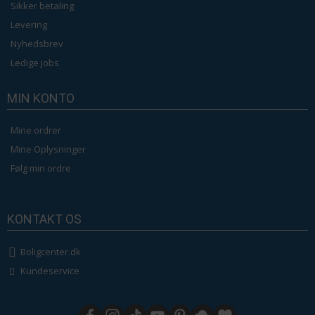
Sikker betaling
Levering
Nyhedsbrev
Ledige jobs
MIN KONTO
Mine ordrer
Mine Oplysninger
Følg min ordre
KONTAKT OS
Boligcenter.dk
Kundeservice