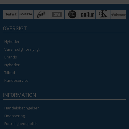
OVERSIGT
Nyheder
Varer solgt for nyligt
Brands
Nyheder
Tilbud
Kundeservice
INFORMATION
Handelsbetingelser
Finansering
Fortrolighedspolitik