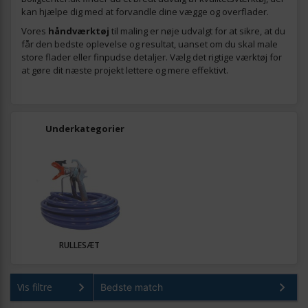
kan hjælpe dig med at forvandle dine vægge og overflader.
Vores
håndværktøj
til maling er nøje udvalgt for at sikre, at du
får den bedste oplevelse og resultat, uanset om du skal male
store flader eller finpudse detaljer. Vælg det rigtige værktøj for
at gøre dit næste projekt lettere og mere effektivt.
Underkategorier
RULLESÆT
Vis filtre