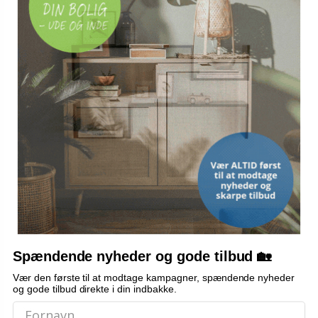
På lager
På lager
Spændende nyheder og gode tilbud 🏡
Vær den første til at modtage kampagner, spændende nyheder
og gode tilbud direkte i din indbakke.