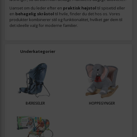
Uanset om du leder efter en
praktisk højstol
til spisetid eller
en
behagelig skråstol
til hvile, finder du det hos os. Vores
produkter kombinerer stil og funktionalitet, hvilket gør dem til
det ideelle valg for moderne familier.
Underkategorier
BÆRESELER
HOPPEGYNGER