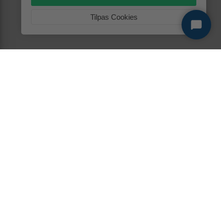
Tilpas Cookies