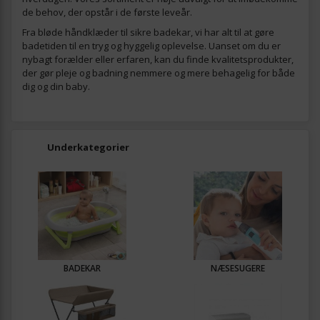
de behov, der opstår i de første leveår.
Fra bløde håndklæder til sikre badekar, vi har alt til at gøre
badetiden til en tryg og hyggelig oplevelse. Uanset om du er
nybagt forælder eller erfaren, kan du finde kvalitetsprodukter,
der gør pleje og badning nemmere og mere behagelig for både
dig og din baby.
Underkategorier
BADEKAR
NÆSESUGERE