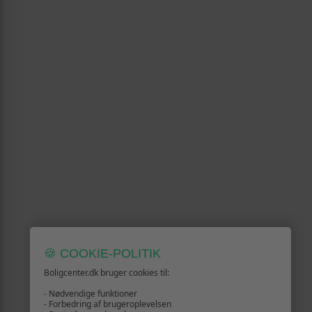
🍪 COOKIE-POLITIK
Boligcenter.dk bruger cookies til:
- Nødvendige funktioner
- Forbedring af brugeroplevelsen