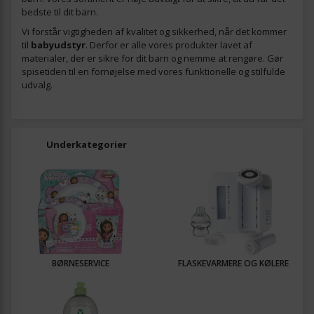
bedste til dit barn.
Vi forstår vigtigheden af kvalitet og sikkerhed, når det kommer
til
babyudstyr
. Derfor er alle vores produkter lavet af
materialer, der er sikre for dit barn og nemme at rengøre. Gør
spisetiden til en fornøjelse med vores funktionelle og stilfulde
udvalg.
Underkategorier
BØRNESERVICE
FLASKEVARMERE OG KØLERE