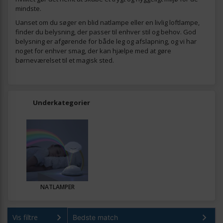
mindste.
Uanset om du søger en blid natlampe eller en livlig loftlampe,
finder du belysning, der passer til enhver stil og behov. God
belysning er afgørende for både leg og afslapning, og vi har
noget for enhver smag, der kan hjælpe med at gøre
børneværelset til et magisk sted.
Underkategorier
NATLAMPER
Vis filtre