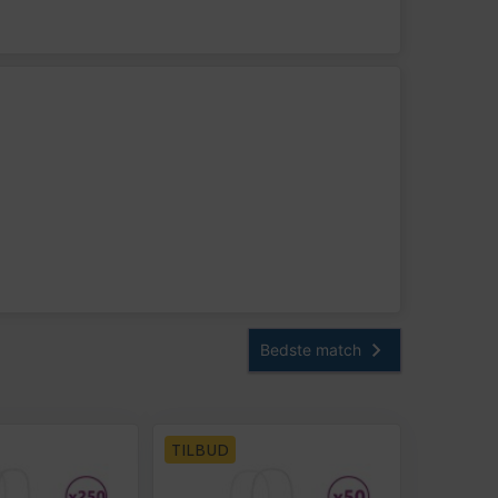
TILBUD