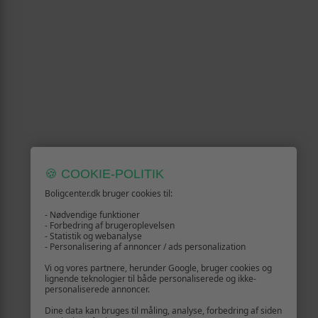
🍪 COOKIE-POLITIK
Boligcenter.dk bruger cookies til:
- Nødvendige funktioner
- Forbedring af brugeroplevelsen
- Statistik og webanalyse
- Personalisering af annoncer / ads personalization
Vi og vores partnere, herunder Google, bruger cookies og
lignende teknologier til både personaliserede og ikke-
personaliserede annoncer.
Dine data kan bruges til måling, analyse, forbedring af siden