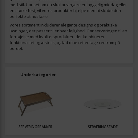
med stil. Uanset om du skal arrangere en hyggelig middag eller
en større fest, vil vores produkter hjælpe med at skabe den
perfekte atmosfære.
Vores sortiment inkluderer elegante designs og praktiske
løsninger, der passer til enhver lejlighed. Gør serveringen til en
fornøjelse med kvalitetsprodukter, der kombinerer
funktionalitet og æstetik, og lad dine retter tage centrum på
bordet.
Underkategorier
SERVERINGSBAKKER
SERVERINGSFADE