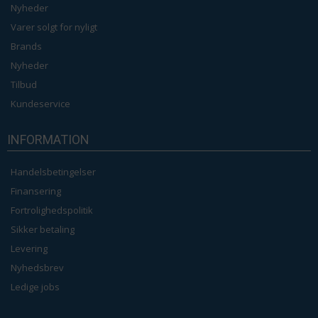
Nyheder
Varer solgt for nyligt
Brands
Nyheder
Tilbud
Kundeservice
INFORMATION
Handelsbetingelser
Finansering
Fortrolighedspolitik
Sikker betaling
Levering
Nyhedsbrev
Ledige jobs