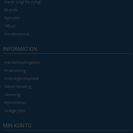
Varer solgt for nyligt
Brands
Nyheder
Tilbud
Kundeservice
INFORMATION
Handelsbetingelser
Finansering
Fortrolighedspolitik
Sikker betaling
Levering
Nyhedsbrev
Ledige jobs
MIN KONTO