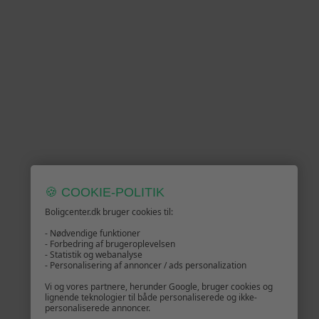
🍪 COOKIE-POLITIK
Boligcenter.dk bruger cookies til:
- Nødvendige funktioner
- Forbedring af brugeroplevelsen
- Statistik og webanalyse
- Personalisering af annoncer / ads personalization
Vi og vores partnere, herunder Google, bruger cookies og
lignende teknologier til både personaliserede og ikke-
personaliserede annoncer.