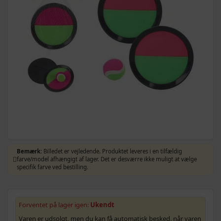
Bemærk:
Billedet er vejledende. Produktet leveres i en tilfældig
farve/model afhængigt af lager. Det er desværre ikke muligt at vælge
specifik farve ved bestilling.
Forventet på lager igen:
Ukendt
Varen er udsolgt, men du kan få automatisk besked, når varen