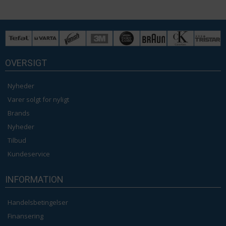
OVERSIGT
Nyheder
Varer solgt for nyligt
Brands
Nyheder
Tilbud
Kundeservice
INFORMATION
Handelsbetingelser
Finansering