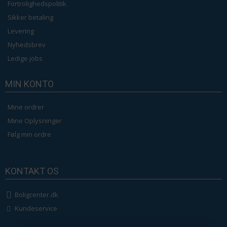
Fortrolighedspolitik
Sikker betaling
Levering
Nyhedsbrev
Ledige jobs
MIN KONTO
Mine ordrer
Mine Oplysninger
Følg min ordre
KONTAKT OS
Boligcenter.dk
Kundeservice